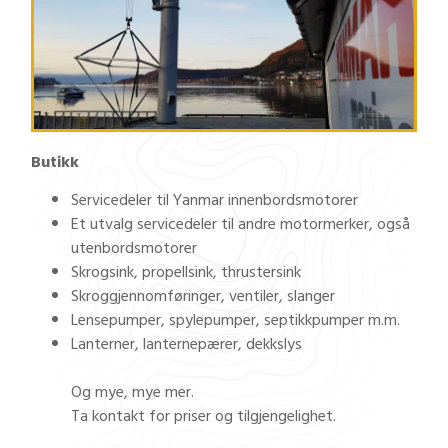
Butikk
Servicedeler til Yanmar innenbordsmotorer
Et utvalg servicedeler til andre motormerker, også
utenbordsmotorer
Skrogsink, propellsink, thrustersink
Skroggjennomføringer, ventiler, slanger
Lensepumper, spylepumper, septikkpumper m.m.
Lanterner, lanternepærer, dekkslys
Og mye, mye mer.
Ta kontakt for priser og tilgjengelighet.