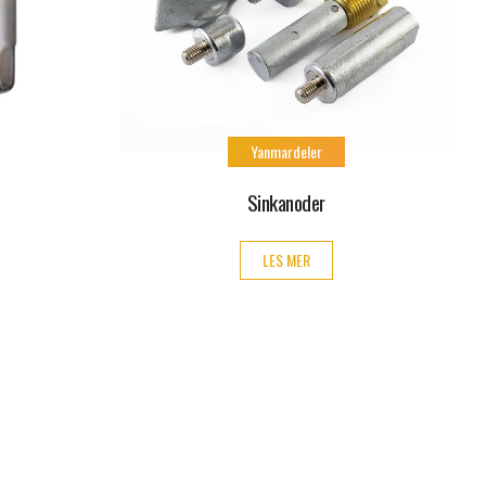
Yanmardeler
Sinkanoder
LES MER