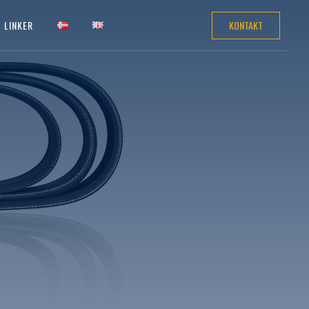
KONTAKT
LINKER