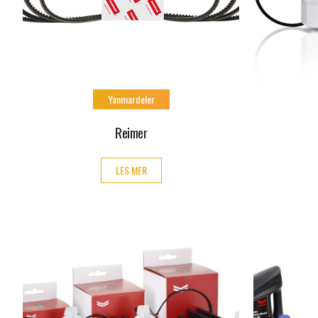
Yanmardeler
Reimer
LES MER