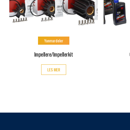
Yanmardeler
Impellere/Impellerkit
LES MER