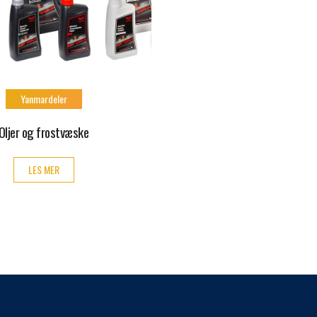
Yanmardeler
Oljer og frostvæske
LES MER